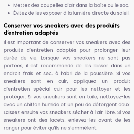
Mettez des coupelles d’air dans la boîte ou le sac.
Évitez de les exposer à la lumière directe du soleil.
Conserver vos sneakers avec des produits
d’entretien adaptés
Il est important de conserver vos sneakers avec des
produits d’entretien adaptés pour prolonger leur
durée de vie. Lorsque vos sneakers ne sont pas
portées, il est recommandé de les laisser dans un
endroit frais et sec, à l’abri de la poussière. Si vos
sneakers sont en cuir, appliquez un produit
d’entretien spécial cuir pour les nettoyer et les
protéger. Si vos sneakers sont en toile, nettoyez-les
avec un chiffon humide et un peu de détergent doux.
Laissez ensuite vos sneakers sécher à l’air libre. Si vos
sneakers ont des lacets, enlevez-les avant de les
ranger pour éviter qu’ils ne s’emmêlent.