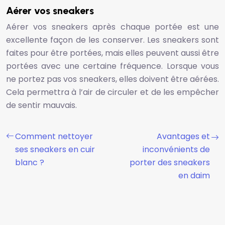
Aérer vos sneakers
Aérer vos sneakers après chaque portée est une
excellente façon de les conserver. Les sneakers sont
faites pour être portées, mais elles peuvent aussi être
portées avec une certaine fréquence. Lorsque vous
ne portez pas vos sneakers, elles doivent être aérées.
Cela permettra à l’air de circuler et de les empêcher
de sentir mauvais.
Comment nettoyer
Avantages et
ses sneakers en cuir
inconvénients de
blanc ?
porter des sneakers
en daim