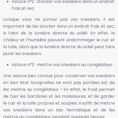
Astuce n°2 : stocker vos sneakers dans un endroit
frais et sec
Lorsque vous ne portez pas vos sneakers, il est
important de les stocker dans un endroit frais et sec,
à l’abri de la lumière directe du soleil. En effet, la
chaleur et l’humidité peuvent endommager le cuir et
la toile, alors que la lumière directe du soleil peut faire
jaunir les sneakers.
Astuce n°3 : mettre vos sneakers au congélateur
Une astuce peu connue pour conserver vos sneakers
en bon état lorsqu’elles ne sont pas portées est de
les mettre au congélateur ! En effet, le froid permet
de tuer les bactéries et les moisissures, et de garder
le cuir et la toile propres et souples. Il suffit de mettre
vos sneakers dans un sac hermétique et de les
mettre au congélateur pendant quelques heures.