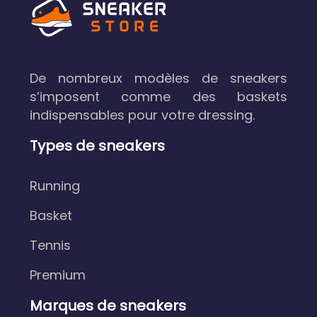
De nombreux modèles de sneakers
s’imposent comme des baskets
indispensables pour votre dressing.
Types de sneakers
Running
Basket
Tennis
Premium
Marques de sneakers