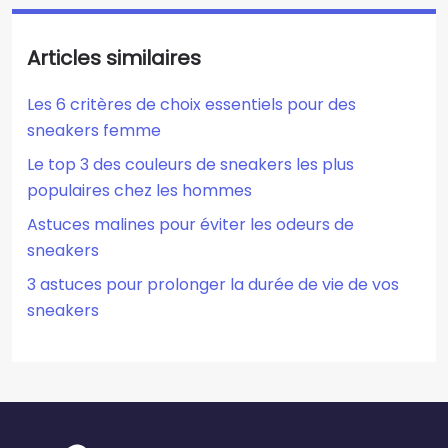
Articles similaires
Les 6 critères de choix essentiels pour des
sneakers femme
Le top 3 des couleurs de sneakers les plus
populaires chez les hommes
Astuces malines pour éviter les odeurs de
sneakers
3 astuces pour prolonger la durée de vie de vos
sneakers