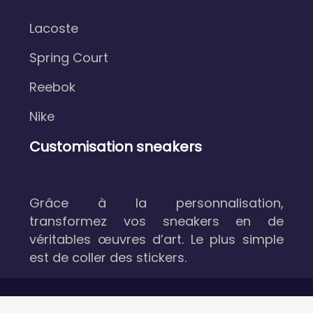
Lacoste
Spring Court
Reebok
Nike
Customisation sneakers
Grâce à la personnalisation,
transformez vos sneakers en de
véritables œuvres d’art. Le plus simple
est de coller des stickers.
Chaussures aérées de qualité antidérapante.