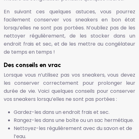
En suivant ces quelques astuces, vous pourrez
facilement conserver vos sneakers en bon état
lorsqu’elles ne sont pas portées. N’oubliez pas de les
nettoyer régulièrement, de les stocker dans un
endroit frais et sec, et de les mettre au congélateur
de temps en temps !
Des conseils en vrac
Lorsque vous n’utilisez pas vos sneakers, vous devez
les conserver correctement pour prolonger leur
durée de vie. Voici quelques conseils pour conserver
vos sneakers lorsqu’elles ne sont pas portées :
Gardez-les dans un endroit frais et sec.
Rangez-les dans une boîte ou un sac hermétique.
Nettoyez-les régulièrement avec du savon et de
l’eau.