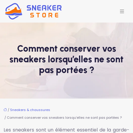
Comment conserver vos
sneakers lorsqu’elles ne sont
pas portées ?
/
Sneakers & chaussures
/ Comment conserver vos sneakers lorsqu’elles ne sont pas portées ?
Les sneakers sont un élément essentiel de la garde-