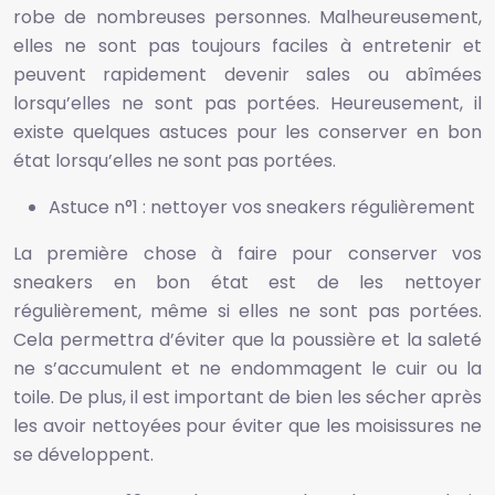
robe de nombreuses personnes. Malheureusement,
elles ne sont pas toujours faciles à entretenir et
peuvent rapidement devenir sales ou abîmées
lorsqu’elles ne sont pas portées. Heureusement, il
existe quelques astuces pour les conserver en bon
état lorsqu’elles ne sont pas portées.
Astuce n°1 : nettoyer vos sneakers régulièrement
La première chose à faire pour conserver vos
sneakers en bon état est de les nettoyer
régulièrement, même si elles ne sont pas portées.
Cela permettra d’éviter que la poussière et la saleté
ne s’accumulent et ne endommagent le cuir ou la
toile. De plus, il est important de bien les sécher après
les avoir nettoyées pour éviter que les moisissures ne
se développent.