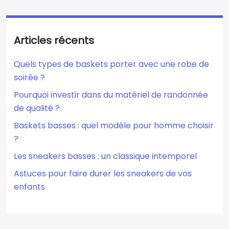
Articles récents
Quels types de baskets porter avec une robe de
soirée ?
Pourquoi investir dans du matériel de randonnée
de qualité ?
Baskets basses : quel modèle pour homme choisir
?
Les sneakers basses : un classique intemporel
Astuces pour faire durer les sneakers de vos
enfants