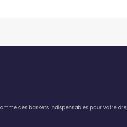
omme des baskets indispensables pour votre dres