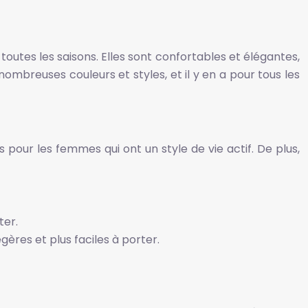
toutes les saisons. Elles sont confortables et élégantes,
mbreuses couleurs et styles, et il y en a pour tous les
s pour les femmes qui ont un style de vie actif. De plus,
ter.
gères et plus faciles à porter.