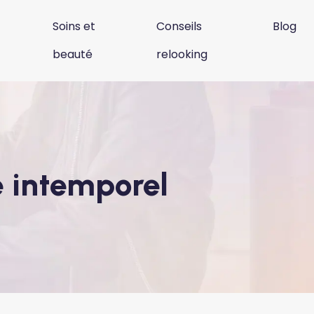
Soins et
Conseils
Blog
beauté
relooking
e intemporel