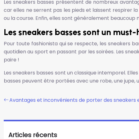
Les sneakers basses présentent de nombreux avantages
car elles ne serrent pas les pieds et laissent respirer 
ou la course. Enfin, elles sont généralement beaucoup 
Les sneakers basses sont un must-
Pour toute fashionista qui se respecte, les sneakers 
quotidien au sport en passant par les soirées. Les snea
paire !
Les sneakers basses sont un classique intemporel. Elles 
basses peuvent être portées avec une robe, une jupe, un
Avantages et inconvénients de porter des sneakers 
Articles récents