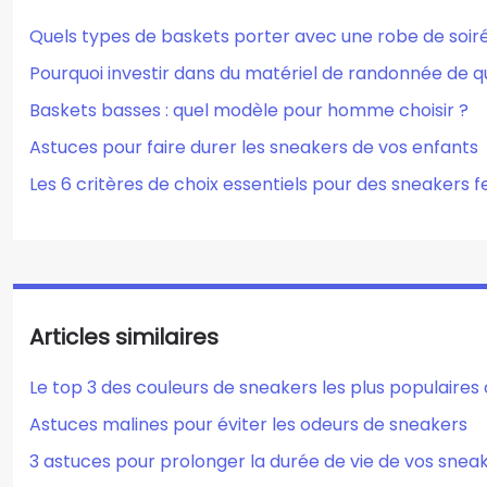
Quels types de baskets porter avec une robe de soir
Pourquoi investir dans du matériel de randonnée de qu
Baskets basses : quel modèle pour homme choisir ?
Astuces pour faire durer les sneakers de vos enfants
Les 6 critères de choix essentiels pour des sneakers
Articles similaires
Le top 3 des couleurs de sneakers les plus populaire
Astuces malines pour éviter les odeurs de sneakers
3 astuces pour prolonger la durée de vie de vos snea