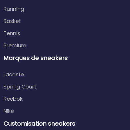
Running
Basket
Tennis
Premium
Marques de sneakers
Lacoste
Spring Court
Reebok
Nike
Customisation sneakers